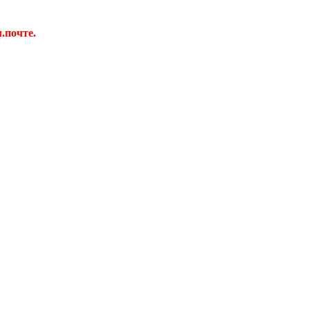
.почте.