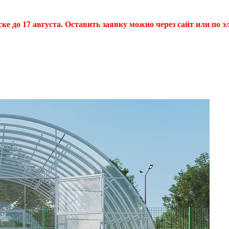
 до 17 августа. Оставить заявку можно через сайт или по эл