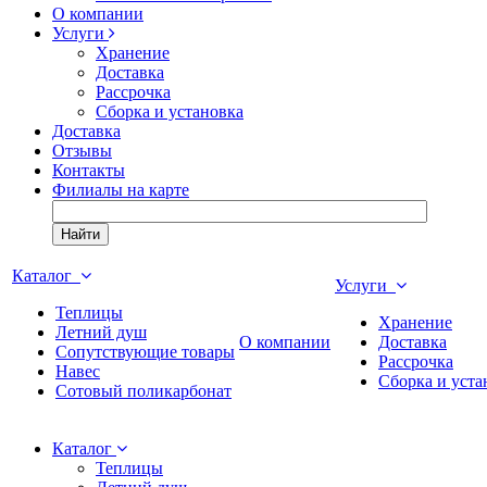
О компании
Услуги
Хранение
Доставка
Рассрочка
Сборка и установка
Доставка
Отзывы
Контакты
Филиалы на карте
Найти
Каталог
Услуги
Теплицы
Хранение
Летний душ
О компании
Доставка
Сопутствующие товары
Рассрочка
Навес
Сборка и уста
Сотовый поликарбонат
Каталог
Теплицы