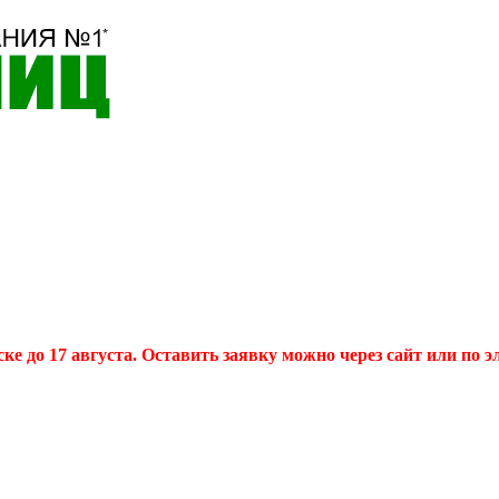
 до 17 августа. Оставить заявку можно через сайт или по эл