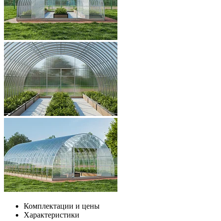
Комплектации и цены
Характеристики