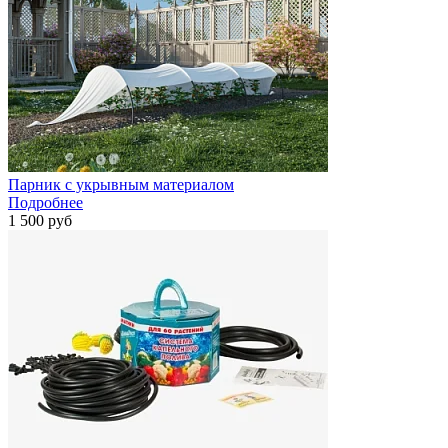
Парник с укрывным материалом
Подробнее
1 500 руб