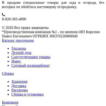
В продаже специальные товары для сада и огорода, без
которых не обойтись настоящему огороднику.
8-920-365-4000
© 2026 Все права защищены.
*Производственная компания №1 - по мнению ИП Корелин
Павел Евгеньевич ОГРНИП 306370226800040
Каталог продукции
Теплицы
Летний душ
Сопутствующие товары
Навес
Сотовый поликарбонат
Сборка
Хранение
Доставка
Рассрочка
Сборка и установка
Компания