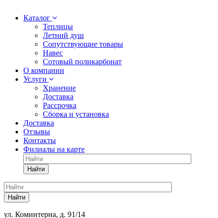
Каталог
Теплицы
Летний душ
Сопутствующие товары
Навес
Сотовый поликарбонат
О компании
Услуги
Хранение
Доставка
Рассрочка
Сборка и установка
Доставка
Отзывы
Контакты
Филиалы на карте
Найти
Найти
ул. Коминтерна, д. 91/14