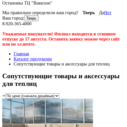
Остановка ТЦ "Вавилон"
Мы правильно определили ваш город?
Тверь
Да
Нет
Ваш город:
Тверь
8-920-365-4000
Уважаемые покупатели! Филиал находится в сезонном
отпуске до 17 августа. Оставить заявку можно через сайт
или по эл.почте.
Главная
Каталог продукции
Сопутствующие товары и аксессуары для теплиц
Сопутствующие товары и аксессуары
для теплиц