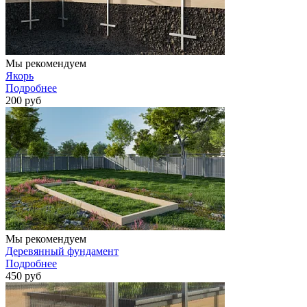
Мы рекомендуем
Якорь
Подробнее
200 руб
Мы рекомендуем
Деревянный фундамент
Подробнее
450 руб