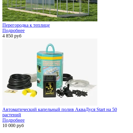
Перегородка к теплице
Подробнее
4 850 руб
Автоматический капельный полив AкваДуся Start на 50
растений
Подробнее
10 000 руб